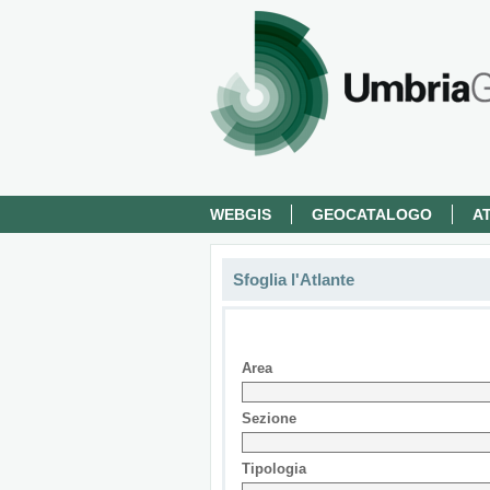
WEBGIS
GEOCATALOGO
A
Sfoglia l'Atlante
Area
Sezione
Tipologia