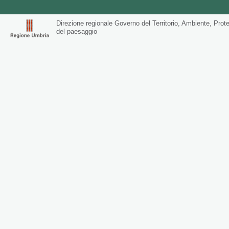
Direzione regionale Governo del Territorio, Ambiente, Prote
del paesaggio